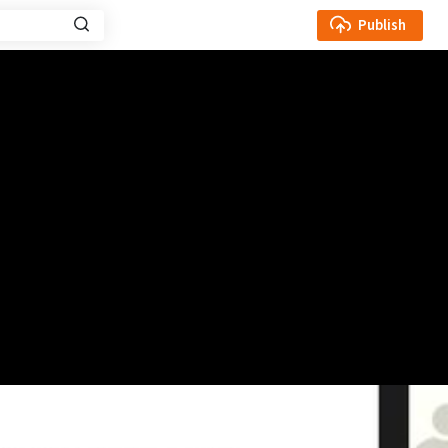
Publish